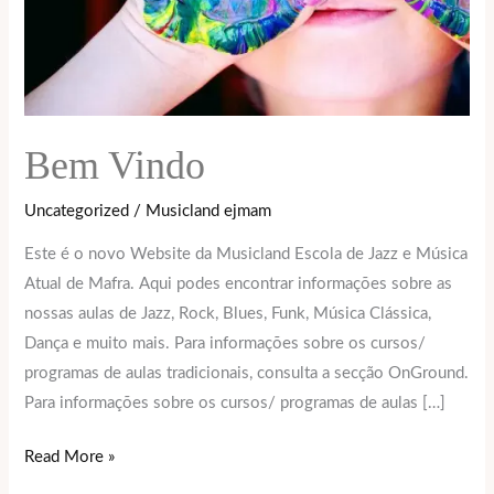
Bem Vindo
Uncategorized
/
Musicland ejmam
Este é o novo Website da Musicland Escola de Jazz e Música
Atual de Mafra. Aqui podes encontrar informações sobre as
nossas aulas de Jazz, Rock, Blues, Funk, Música Clássica,
Dança e muito mais. Para informações sobre os cursos/
programas de aulas tradicionais, consulta a secção OnGround.
Para informações sobre os cursos/ programas de aulas […]
Read More »