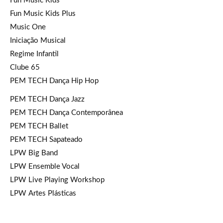
Fun Music Kids
Fun Music Kids Plus
Music One
Iniciação Musical
Regime Infantil
Clube 65
PEM TECH Dança Hip Hop
PEM TECH Dança Jazz
PEM TECH Dança Contemporânea
PEM TECH Ballet
PEM TECH Sapateado
LPW Big Band
LPW Ensemble Vocal
LPW Live Playing Workshop
LPW Artes Plásticas