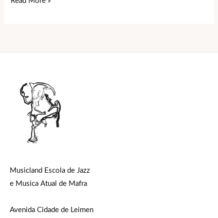
Read More »
Musicland Escola de Jazz
e Musica Atual de Mafra
Avenida Cidade de Leimen