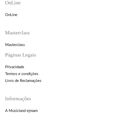
OnLine
OnLine
Masterclass
Masterclass
Páginas Legais
Privacidade
Termos e condições
Livro de Reclamações
Informações
A Musicland ejmam