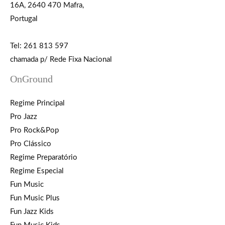
16A, 2640 470 Mafra,
Portugal
Tel: 261 813 597
chamada p/ Rede Fixa Nacional
OnGround
Regime Principal
Pro Jazz
Pro Rock&Pop
Pro Clássico
Regime Preparatório
Regime Especial
Fun Music
Fun Music Plus
Fun Jazz Kids