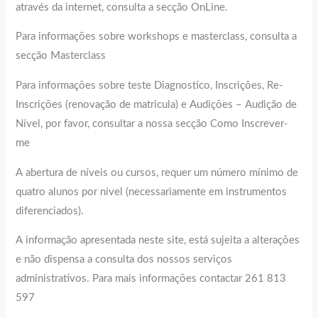
através da internet, consulta a secção OnLine.
Para informações sobre workshops e masterclass, consulta a
secção Masterclass
Para informações sobre teste Diagnostico, Inscrições, Re-
Inscrições (renovação de matricula) e Audições – Audição de
Nível, por favor, consultar a nossa secção Como Inscrever-
me
A abertura de níveis ou cursos, requer um número mínimo de
quatro alunos por nível (necessariamente em instrumentos
diferenciados).
A informação apresentada neste site, está sujeita a alterações
e não dispensa a consulta dos nossos serviços
administrativos. Para mais informações contactar 261 813
597