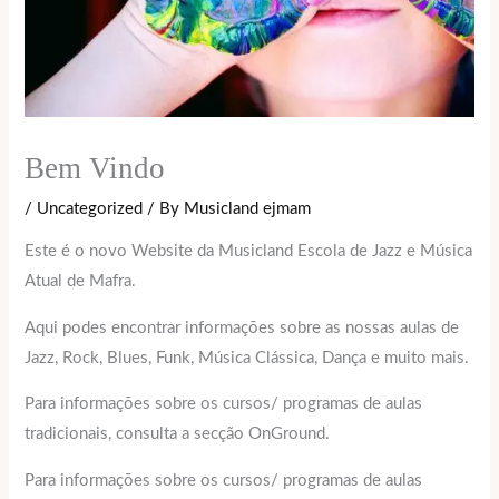
Bem Vindo
/
Uncategorized
/ By
Musicland ejmam
Este é o novo Website da Musicland Escola de Jazz e Música
Atual de Mafra.
Aqui podes encontrar informações sobre as nossas aulas de
Jazz, Rock, Blues, Funk, Música Clássica, Dança e muito mais.
Para informações sobre os cursos/ programas de aulas
tradicionais, consulta a secção OnGround.
Para informações sobre os cursos/ programas de aulas