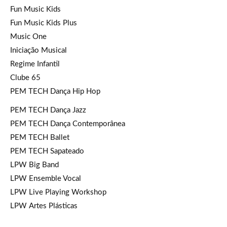
Fun Music Kids
Fun Music Kids Plus
Music One
Iniciação Musical
Regime Infantil
Clube 65
PEM TECH Dança Hip Hop
PEM TECH Dança Jazz
PEM TECH Dança Contemporânea
PEM TECH Ballet
PEM TECH Sapateado
LPW Big Band
LPW Ensemble Vocal
LPW Live Playing Workshop
LPW Artes Plásticas