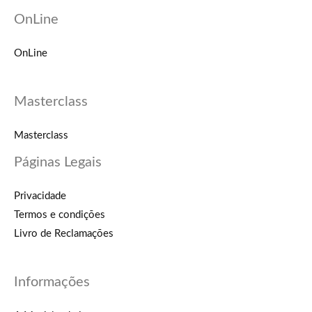
OnLine
OnLine
Masterclass
Masterclass
Páginas Legais
Privacidade
Termos e condições
Livro de Reclamações
Informações