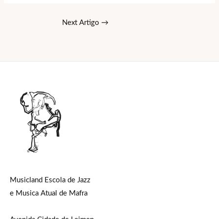
Next Artigo
→
Musicland Escola de Jazz
e Musica Atual de Mafra