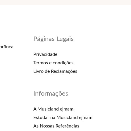
Páginas Legais
orânea
Privacidade
Termos e condições
Livro de Reclamações
Informações
A Musicland ejmam
Estudar na Musicland ejmam
As Nossas Referências